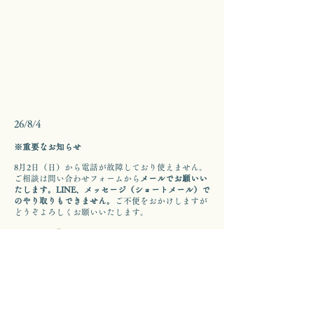
26/8/4
※重要なお知らせ
8月2日（日）から電話が故障しており使えません。
ご相談は問い合わせフォームから
メールでお願いい
たします。LINE、メッセージ（ショートメール）で
のやり取りもできません。
ご不便をおかけしますが
どうぞよろしくお願いいたします。
Previous
Next