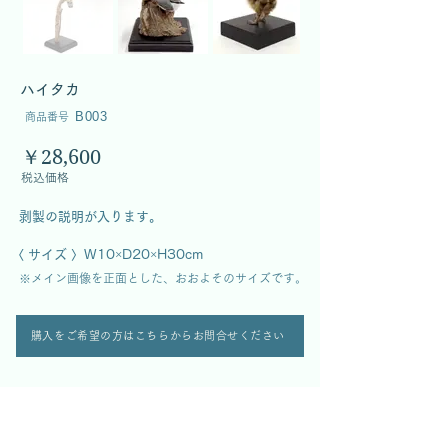
ハイタカ
B003
商品番号
￥28,600
税込価格
  剥製の説明が入ります。
〈 サイズ 〉W10×D20×H30cm
  ※メイン画像を正面とした、おおよそのサイズです。
購入をご希望の方はこちらからお問合せください
全商品一覧へ
鳥類商品一覧へ