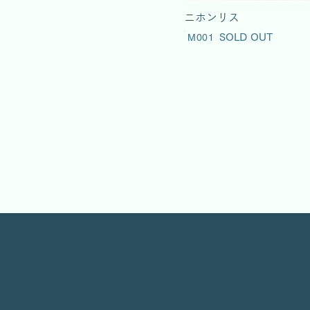
ニホンリス
M001
SOLD OUT