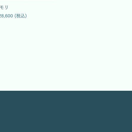
モリ
28,600 (税込)